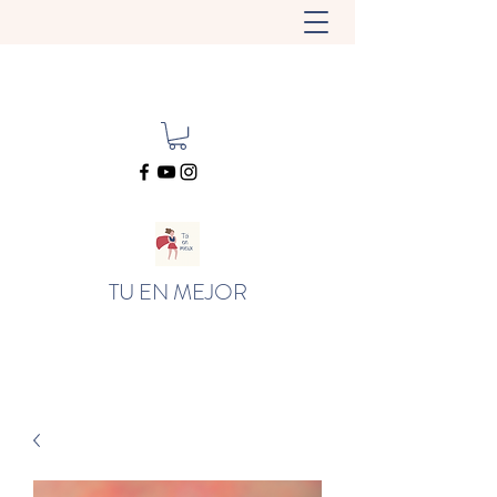
TU EN MEJOR