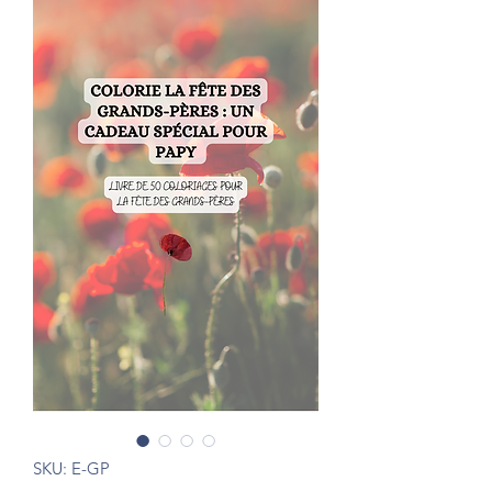
SKU: E-GP