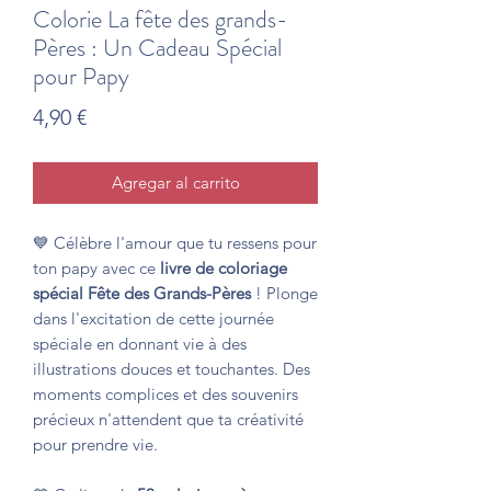
Colorie La fête des grands-
Pères : Un Cadeau Spécial
pour Papy
Precio
4,90 €
Agregar al carrito
💙 Célèbre l'amour que tu ressens pour
ton papy avec ce
livre de coloriage
spécial Fête des Grands-Pères
! Plonge
dans l'excitation de cette journée
spéciale en donnant vie à des
illustrations douces et touchantes. Des
moments complices et des souvenirs
précieux n'attendent que ta créativité
pour prendre vie.