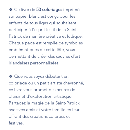
🍀 Ce livre de
50 coloriages
imprimés
sur papier blanc est conçu
pour les
enfants de tous âges
qui souhaitent
participer à l'esprit festif de la Saint-
Patrick de manière créative et ludique.
Chaque page est remplie de symboles
emblématiques de cette fête, vous
permettant de créer des œuvres d'art
irlandaises personnalisées.
🍀 Que vous soyez débutant en
coloriage ou un petit artiste chevronné,
ce livre vous promet des heures de
plaisir et d'exploration artistique.
Partagez la magie de la Saint-Patrick
avec vos amis et votre famille en leur
offrant des créations colorées et
festives.