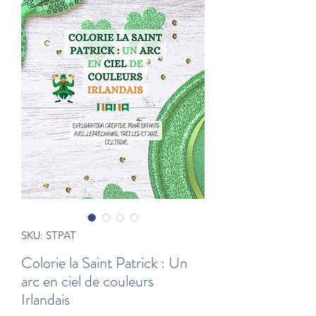
SKU: STPAT
Colorie la Saint Patrick : Un
arc en ciel de couleurs
Irlandais