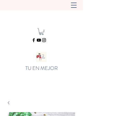
TU EN MEJOR