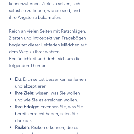
kennenzulernen, Ziele zu setzen, sich
selbst so zu lieben, wie sie sind, und
ihre Ängste zu bekämpfen.
Reich an vielen Seiten mit Ratschlägen,
Zitaten und introspektiven Fragebögen
begleitet dieser Leitfaden Mädchen auf
dem Weg zu ihrer wahren
Persönlichkeit und dreht sich um die
folgenden Themen:
Du
: Dich selbst besser kennenlernen
und akzeptieren.
Ihre Ziele
: wissen, was Sie wollen
und wie Sie es erreichen wollen.
Ihre Erfolge
: Erkennen Sie, was Sie
bereits erreicht haben, seien Sie
dankbar.
Risiken
: Risiken erkennen, die es