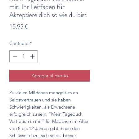
mir: Ihr Leitfaden für
Akzeptiere dich so wie du bist
Precio
15,95 €
Cantidad
*
Agregar al carrito
Zu vielen Mädchen mangelt es an
Selbstvertrauen und sie haben
Schwierigkeiten, als Erwachsene
erfolgreich zu sein. "Mein Tagebuch
Vertrauen in mir" für Mädchen im Alter
von 8 bis 12 Jahren gibt ihnen den
Schlüssel dazu, sich selbst besser