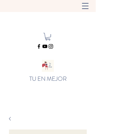
TU EN MEJOR