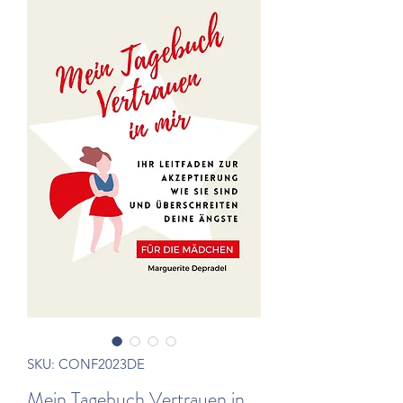
SKU: CONF2023DE
Mein Tagebuch Vertrauen in