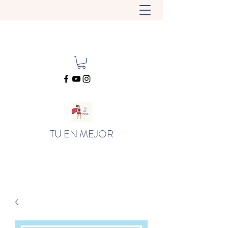
TU EN MEJOR