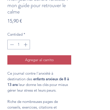
mon guide pour retrouver le
calme
Precio
15,90 €
Cantidad
*
Agregar al carrito
Ce journal contre l'anxiété à
destination des
enfants anxieux de 8 à
13 ans
leur donne les clés pour mieux
gérer leur stress et leurs peurs.
Riche de nombreuses pages de
conseils, exercices, citations et