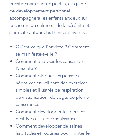
questionnaires introspectifs, ce guide
de développement personnel
accompagnera les enfants anxieux sur
le chemin du calme et de la sérénité et
s'articule autour des thèmes suivants :
Qu'est-ce que l'anxiété ? Comment
se manifeste-t-elle ?
Comment analyser les causes de
l'anxiété ?
Comment bloquer les pensées
négatives en utilisant des exercices
simples et illustrés de respiration,
de visualisation, de yoga, de pleine
conscience.
Comment développer les pensées
positives et la reconnaissance.
Comment développer de saines
habitudes et routines pour limiter le