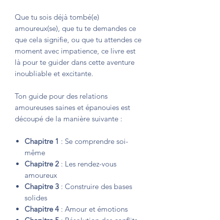
Que tu sois déjà tombé(e)
amoureux(se), que tu te demandes ce
que cela signifie, ou que tu attendes ce
moment avec impatience, ce livre est
là pour te guider dans cette aventure
inoubliable et excitante.
Ton guide pour des relations
amoureuses saines et épanouies est
découpé de la manière suivante :
Chapitre 1
: Se comprendre soi-
même
Chapitre 2
: Les rendez-vous
amoureux
Chapitre 3
: Construire des bases
solides
Chapitre 4
: Amour et émotions