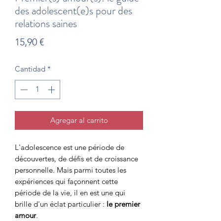
des adolescent(e)s pour des
relations saines
Precio
15,90 €
Cantidad
*
Agregar al carrito
L'adolescence est une période de
découvertes, de défis et de croissance
personnelle. Mais parmi toutes les
expériences qui façonnent cette
période de la vie, il en est une qui
brille d'un éclat particulier :
le premier
amour
.