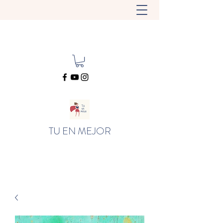
TU EN MEJOR